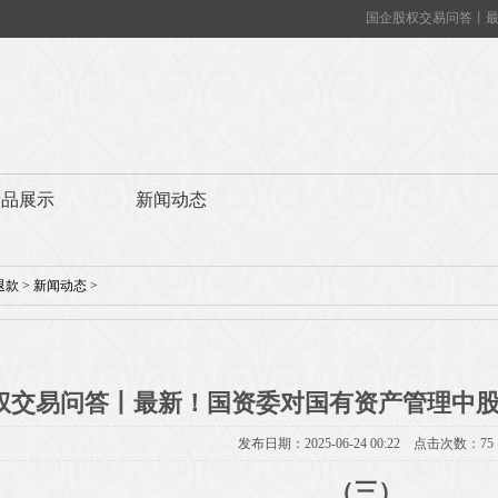
国企股权交易问答丨最
产品展示
新闻动态
退款
>
新闻动态
>
权交易问答丨最新！国资委对国有资产管理中股
发布日期：2025-06-24 00:22 点击次数：75
（三）